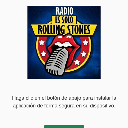
Haga clic en el botón de abajo para instalar la
aplicación de forma segura en su dispositivo.